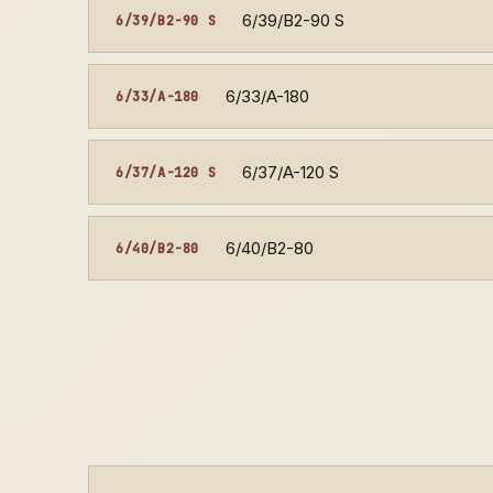
6/39/B2-90 S
6/39/B2-90 S
6/33/A-180
6/33/A-180
6/37/A-120 S
6/37/A-120 S
6/40/B2-80
6/40/B2-80