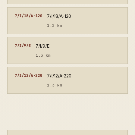
7/I/18/A-120
7/I/18/A-120
1.2 km
7/I/9/E
7/I/9/E
1.3 km
7/I/12/A-220
7/I/12/A-220
1.3 km