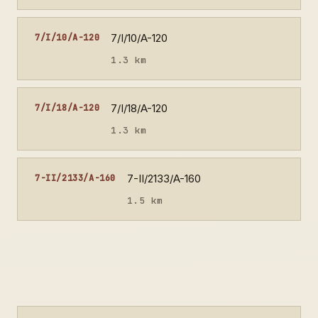
7/I/10/A-120
7/I/10/A-120
1.3 km
7/I/18/A-120
7/I/18/A-120
1.3 km
7-II/2133/A-160
7-II/2133/A-160
1.5 km