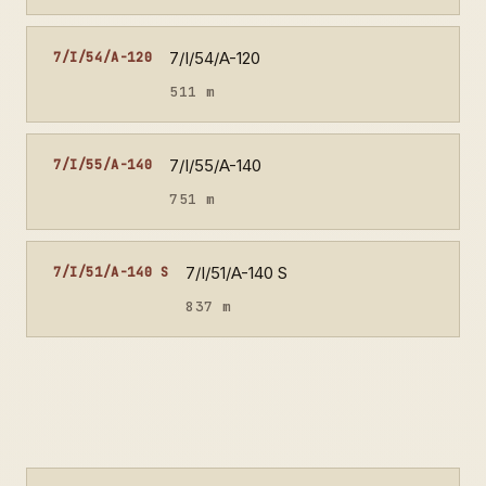
7/I/54/A-120
7/I/54/A-120
511 m
7/I/55/A-140
7/I/55/A-140
751 m
7/I/51/A-140 S
7/I/51/A-140 S
837 m