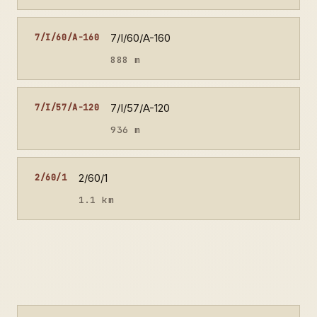
7/I/60/A-160
7/I/60/A-160
888 m
7/I/57/A-120
7/I/57/A-120
936 m
2/60/1
2/60/1
1.1 km