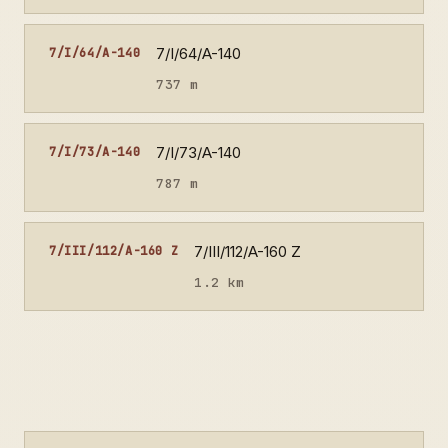
7/I/64/A-140
7/I/64/A-140
737 m
7/I/73/A-140
7/I/73/A-140
787 m
7/III/112/A-160 Z
7/III/112/A-160 Z
1.2 km