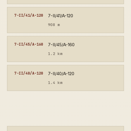
7-II/41/A-120
7-II/41/A-120
908 m
7-II/45/A-160
7-II/45/A-160
1.2 km
7-II/40/A-120
7-II/40/A-120
1.4 km