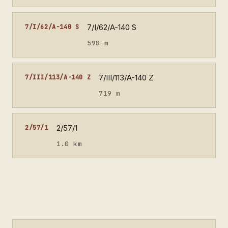
7/I/62/A-140 S
7/I/62/A-140 S
598 m
7/III/113/A-140 Z
7/III/113/A-140 Z
719 m
2/57/1
2/57/1
1.0 km