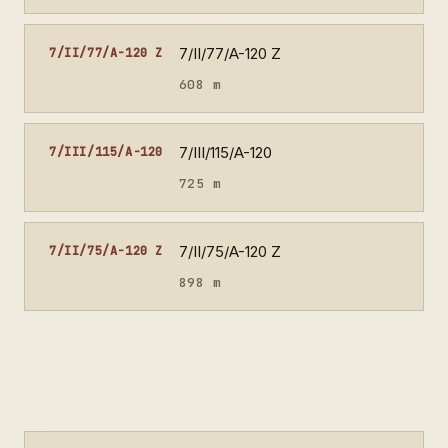
7/II/77/A-120 Z
7/II/77/A-120 Z
608 m
7/III/115/A-120
7/III/115/A-120
725 m
7/II/75/A-120 Z
7/II/75/A-120 Z
898 m