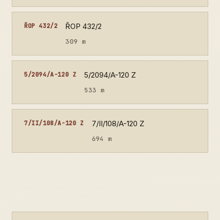
ŘOP 432/2
ŘOP 432/2
309 m
5/2094/A-120 Z
5/2094/A-120 Z
533 m
7/II/108/A-120 Z
7/II/108/A-120 Z
694 m