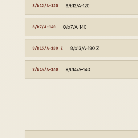
8/b12/A-120
8/b12/A-120
8/b7/A-140
8/b7/A-140
8/b13/A-180 Z
8/b13/A-180 Z
8/b14/A-140
8/b14/A-140