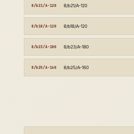
8/b21/A-120
8/b21/A-120
8/b18/A-120
8/b18/A-120
8/b23/A-180
8/b23/A-180
8/b25/A-160
8/b25/A-160