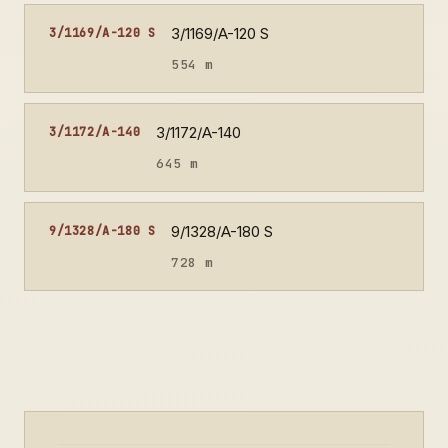
3/1169/A-120 S
3/1169/A-120 S
554 m
3/1172/A-140
3/1172/A-140
645 m
9/1328/A-180 S
9/1328/A-180 S
728 m