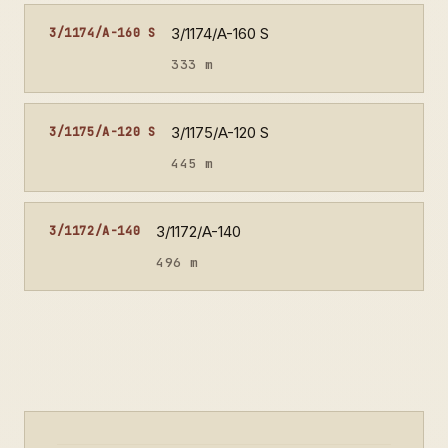
3/1174/A-160 S
3/1174/A-160 S
333 m
3/1175/A-120 S
3/1175/A-120 S
445 m
3/1172/A-140
3/1172/A-140
496 m