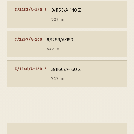
3/1153/A-140 Z
3/1153/A-140 Z
529 m
9/1269/A-160
9/1269/A-160
642 m
3/1160/A-160 Z
3/1160/A-160 Z
717 m