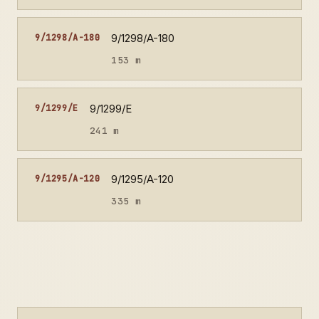
9/1298/A-180
9/1298/A-180
153 m
9/1299/E
9/1299/E
241 m
9/1295/A-120
9/1295/A-120
335 m