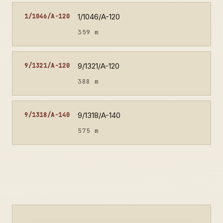
1/1046/A-120
1/1046/A-120
359 m
9/1321/A-120
9/1321/A-120
388 m
9/1318/A-140
9/1318/A-140
575 m